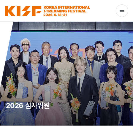
2026 심사위원