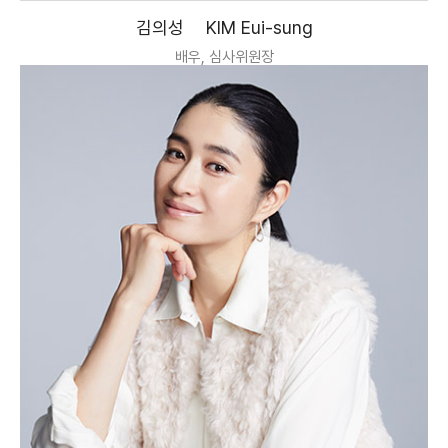
김의성
KIM Eui-sung
배우, 심사위원장