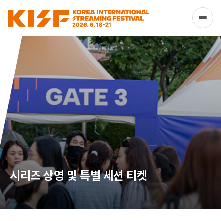
시리즈 상영 및 특별 세션 티켓