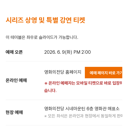
시리즈 상영 및 특별 강연 티켓
이 테이블은 좌우로 슬라이드가 가능합니다.
예매 오픈
2026. 6. 9(화) PM 2:00
영화의전당 홈페이지
예매 페이지 바로 가기
온라인 예매
※ 온라인 예매자는 모바일 티켓으로 바로 입장하시거
습니다.
영화의전당 시네마운틴 6층 영화관 매표소
현장 예매
※ 모든 좌석은 온라인과 현장에서 동일하게 판매되